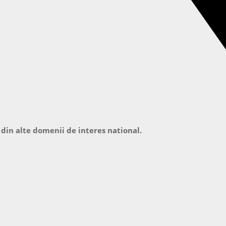
 din alte domenii de interes national.