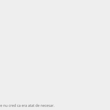
e nu cred ca era atat de necesar.