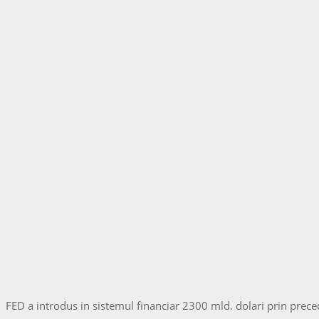
FED a introdus in sistemul financiar 2300 mld. dolari prin preced