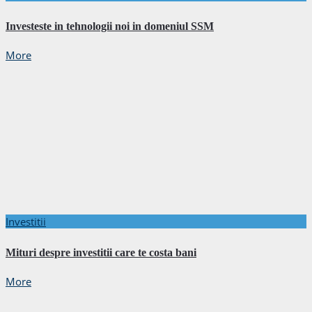
Investeste in tehnologii noi in domeniul SSM
More
Investitii
Mituri despre investitii care te costa bani
More