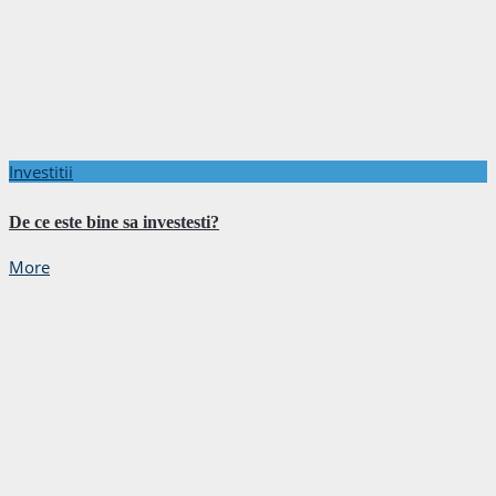
Investitii
De ce este bine sa investesti?
More