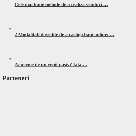
Cele mai bune metode de a realiza venituri …
2 Modalitati dovedite de a castiga bani online: …
Ai nevoie de un venit pasiv? Iata …
Parteneri