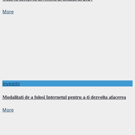
More
Investitii
Modalitati de a folosi Internetul pentru a-ti dezvolta afacerea
More