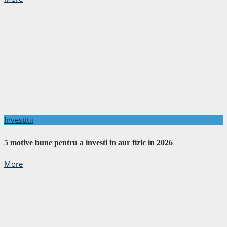
Investitii
5 motive bune pentru a investi in aur fizic in 2026
More