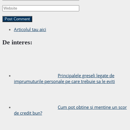
Articolul tau aici
De interes:
Principalele greseli legate de
imprumuturile personale pe care trebuie sa le eviti
Cum pot obtine si mentine un scor
de credit bun?