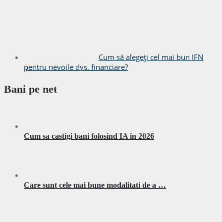
Cum să alegeți cel mai bun IFN
pentru nevoile dvs. financiare?
Bani pe net
Cum sa castigi bani folosind IA in 2026
Care sunt cele mai bune modalitati de a …