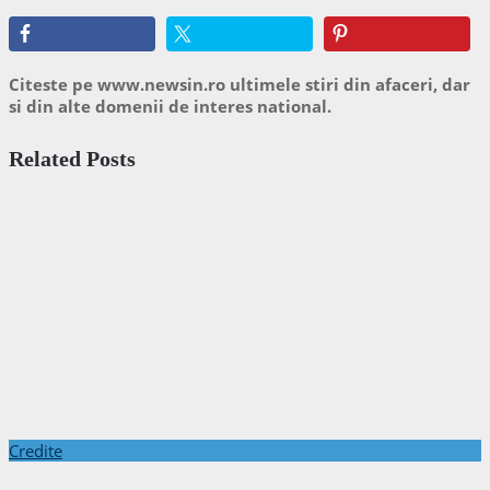
Citeste pe www.newsin.ro ultimele stiri din afaceri, dar
si din alte domenii de interes national.
Related Posts
Credite