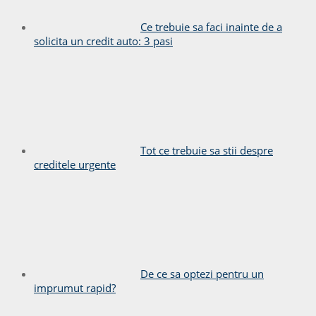
Ce trebuie sa faci inainte de a
solicita un credit auto: 3 pasi
Tot ce trebuie sa stii despre
creditele urgente
De ce sa optezi pentru un
imprumut rapid?