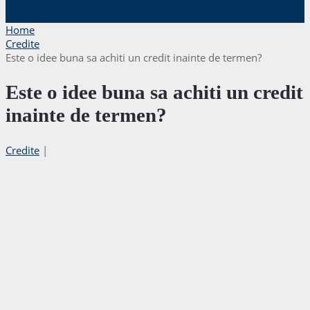
Home
Credite
Este o idee buna sa achiti un credit inainte de termen?
Este o idee buna sa achiti un credit
inainte de termen?
Credite
|