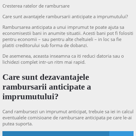
Cresterea ratelor de rambursare
Care sunt avantajele rambursarii anticipate a imprumutului?
Rambursarea anticipata a unui imprumut te poate ajuta sa
economisestii bani in anumite situatii. Acesti bani pot fi folositi
pentru economii – sau pentru alte cheltuieli – in loc sa fie
platiti creditorului sub forma de dobanzi.
De asemenea, aceasta inseamna ca iti reduci datoria sau o
lichidezi complet intr-un ritm mai rapid.
Care sunt dezavantajele
rambursarii anticipate a
imprumutului?
Cand rambursezi un imprumut anticipat, trebuie sa iei in calcul
eventualele comisioane de rambursare anticipata pe care le-ai
putea suporta.