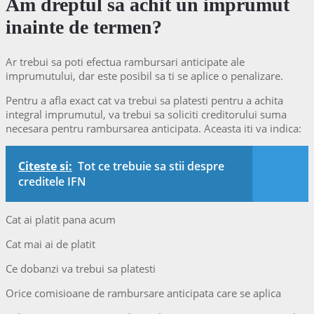
Am dreptul sa achit un imprumut
inainte de termen?
Ar trebui sa poti efectua rambursari anticipate ale
imprumutului, dar este posibil sa ti se aplice o penalizare.
Pentru a afla exact cat va trebui sa platesti pentru a achita
integral imprumutul, va trebui sa soliciti creditorului suma
necesara pentru rambursarea anticipata. Aceasta iti va indica:
Citeste si:
Tot ce trebuie sa stii despre
creditele IFN
Cat ai platit pana acum
Cat mai ai de platit
Ce dobanzi va trebui sa platesti
Orice comisioane de rambursare anticipata care se aplica