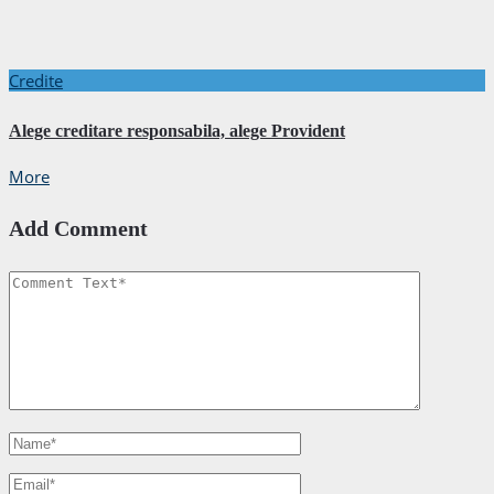
Credite
Alege creditare responsabila, alege Provident
More
Add Comment