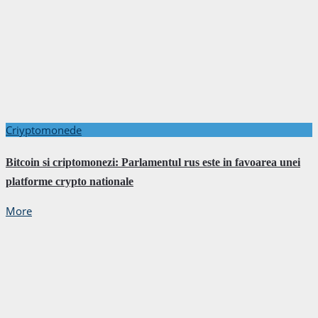
Criyptomonede
Bitcoin si criptomonezi: Parlamentul rus este in favoarea unei
platforme crypto nationale
More