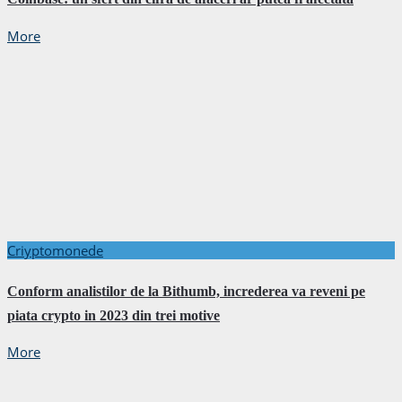
More
Criyptomonede
Conform analistilor de la Bithumb, increderea va reveni pe
piata crypto in 2023 din trei motive
More