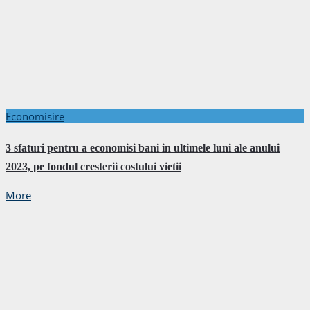
Economisire
3 sfaturi pentru a economisi bani in ultimele luni ale anului
2023, pe fondul cresterii costului vietii
More