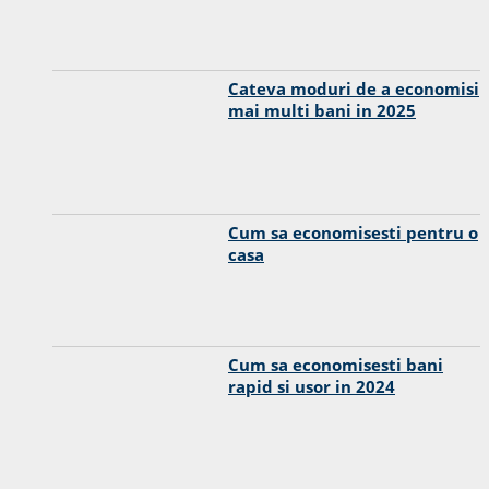
Cateva moduri de a economisi
mai multi bani in 2025
Cum sa economisesti pentru o
casa
Cum sa economisesti bani
rapid si usor in 2024