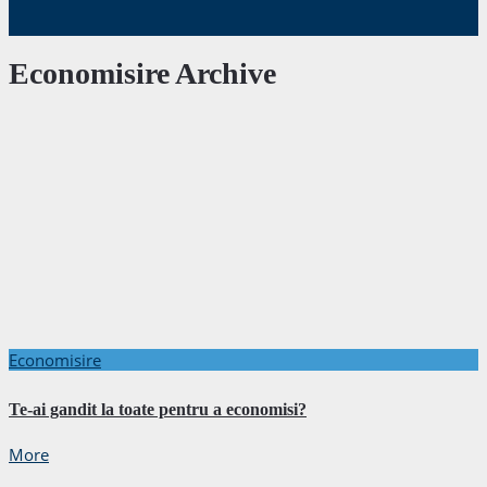
Economisire Archive
Economisire
Te-ai gandit la toate pentru a economisi?
More