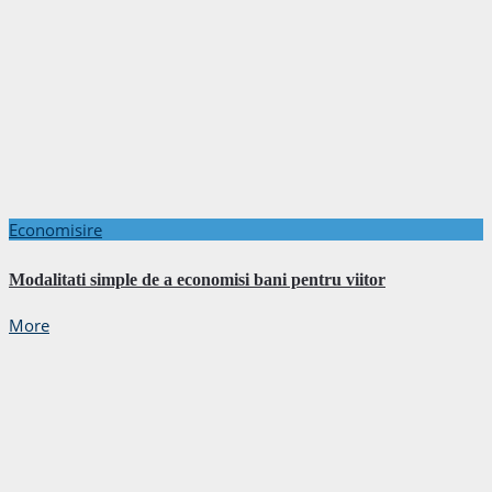
Economisire
Modalitati simple de a economisi bani pentru viitor
More