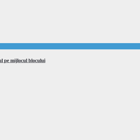
ul pe mijlocul blocului