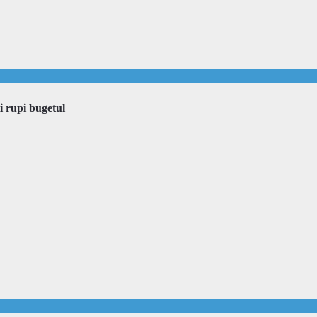
i rupi bugetul