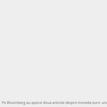
Pe Bloomberg au aparut doua articole despre moneda euro: unul