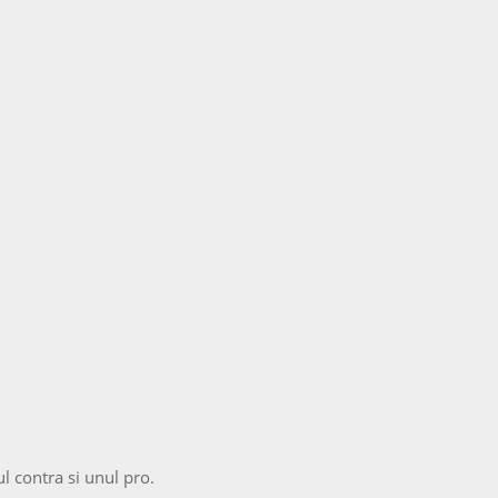
 contra si unul pro.