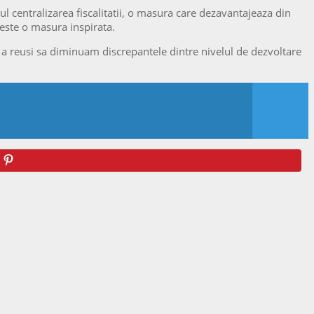
ul centralizarea fiscalitatii, o masura care dezavantajeaza din
 este o masura inspirata.
 a reusi sa diminuam discrepantele dintre nivelul de dezvoltare