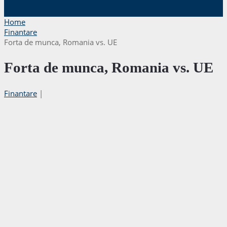
Home
Finantare
Forta de munca, Romania vs. UE
Forta de munca, Romania vs. UE
Finantare
|