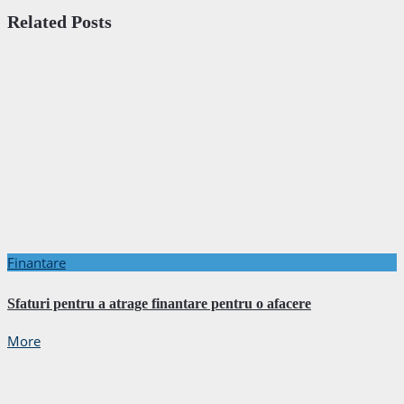
Related Posts
Finantare
Sfaturi pentru a atrage finantare pentru o afacere
More