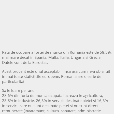
Rata de ocupare a fortei de munca din Romania este de 58,5%,
mai mare decat in Spania, Malta, Italia, Ungaria si Grecia.
Datele sunt de la Eurostat.
Acest procent este unul acceptabil, insa asa cum ne-a obisnuit
in mai toate statisticile europene, Romania are o serie de
particularitati.
Sa le luam pe rand.
28,6% din forta de munca ocupata lucreaza in agricultura,
28,8% in industrie, 26,3% in servicii destinate pietei si 16,3%
in servicii care nu sunt destinate pietei si nu sunt direct
remunerate (invatamant, cultura, sanatate, administratie