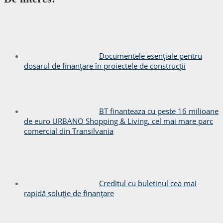
Documentele esențiale pentru
dosarul de finanțare în proiectele de construcții
BT finanteaza cu peste 16 milioane
de euro URBANO Shopping & Living, cel mai mare parc
comercial din Transilvania
Creditul cu buletinul cea mai
rapidă soluție de finanțare