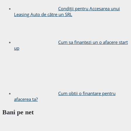
Condiții pentru Accesarea unui
Leasing Auto de către un SRL
Cum sa finantezi un o afacere start
up
Cum obtii o finantare pentru
afacerea ta?
Bani pe net