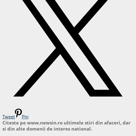
Tweet
Pin
Citeste pe www.newsin.ro ultimele stiri din afaceri, dar
si din alte domenii de interes national.