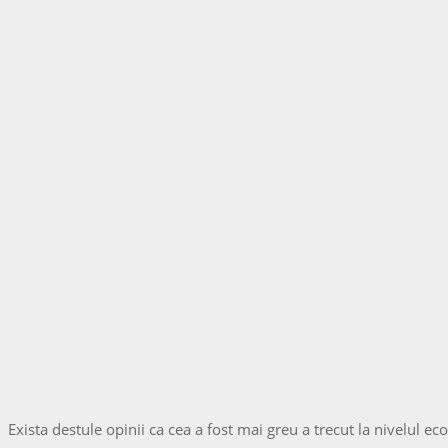
Exista destule opinii ca cea a fost mai greu a trecut la nivelul 