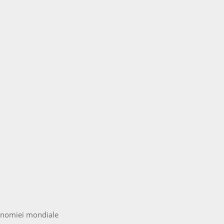
economiei mondiale