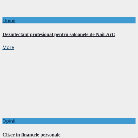
Opinii
Dezinfectant profesional pentru saloanele de Nail-Art!
More
Opinii
Clisee in finantele personale