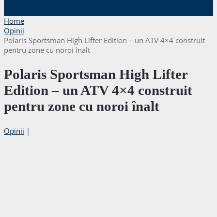
Home
Opinii
Polaris Sportsman High Lifter Edition – un ATV 4×4 construit
pentru zone cu noroi înalt
Polaris Sportsman High Lifter
Edition – un ATV 4×4 construit
pentru zone cu noroi înalt
Opinii
|