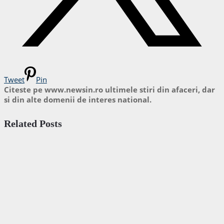
Tweet
Pin
Citeste pe www.newsin.ro ultimele stiri din afaceri, dar
si din alte domenii de interes national.
Related Posts