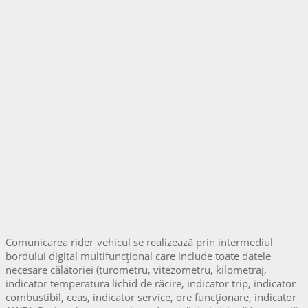
Comunicarea rider-vehicul se realizează prin intermediul
bordului digital multifuncțional care include toate datele
necesare călătoriei (turometru, vitezometru, kilometraj,
indicator temperatura lichid de răcire, indicator trip, indicator
combustibil, ceas, indicator service, ore funcționare, indicator