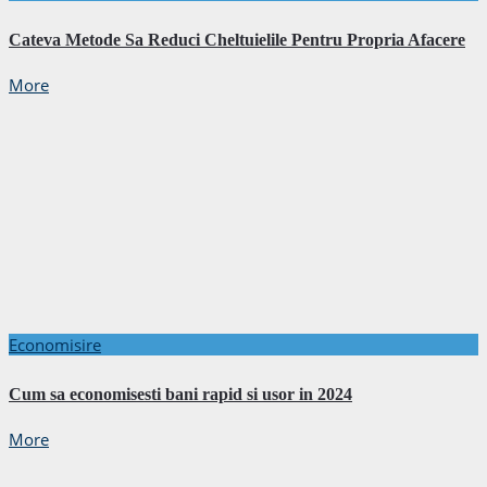
Cateva Metode Sa Reduci Cheltuielile Pentru Propria Afacere
More
Economisire
Cum sa economisesti bani rapid si usor in 2024
More