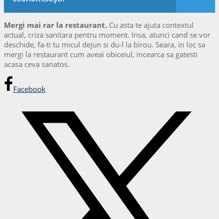
Mergi mai rar la restaurant.
Cu asta te ajuta contextul
actual, criza sanitara pentru moment. Insa, atunci cand se vor
deschide, fa-ti tu micul dejun si du-l la birou. Seara, in loc sa
mergi la restaurant cum aveai obiceiul, incearca sa gatesti
acasa ceva sanatos.
Facebook