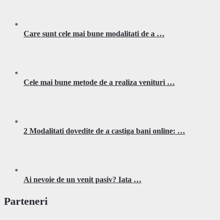
Care sunt cele mai bune modalitati de a …
Cele mai bune metode de a realiza venituri …
2 Modalitati dovedite de a castiga bani online: …
Ai nevoie de un venit pasiv? Iata …
Parteneri