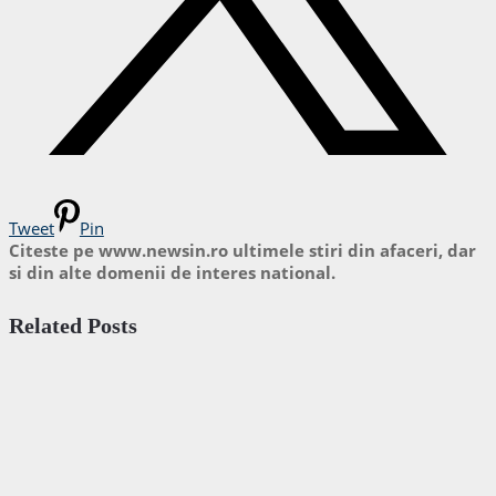
Tweet
Pin
Citeste pe www.newsin.ro ultimele stiri din afaceri, dar
si din alte domenii de interes national.
Related Posts