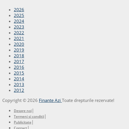
2026
2025
2024
2023
2022
2021
2020
2019
2018
2017
2016
2015
2014
2013
2012
Copyright © 2026
Finante Azi
Toate drepturile rezervate!
|
Despre noi
|
Termeni si conditii
|
Publicitate
|
Contact