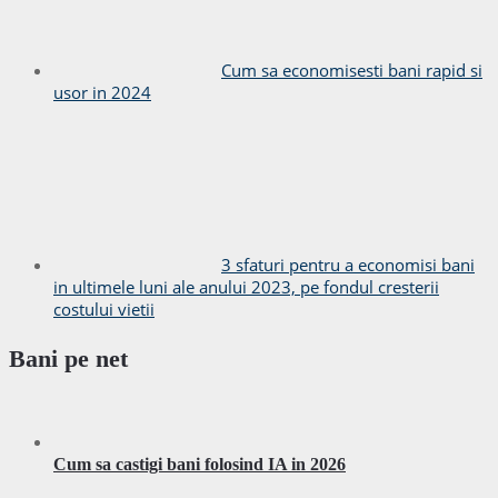
Cum sa economisesti bani rapid si
usor in 2024
3 sfaturi pentru a economisi bani
in ultimele luni ale anului 2023, pe fondul cresterii
costului vietii
Bani pe net
Cum sa castigi bani folosind IA in 2026