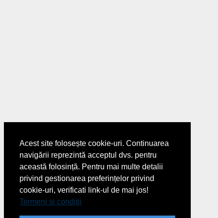
Acest site folosește cookie-uri. Continuarea
navigării reprezintă acceptul dvs. pentru
această folosință. Pentru mai multe detalii
privind gestionarea preferințelor privind
cookie-uri, verificati link-ul de mai jos!
Termeni si conditii