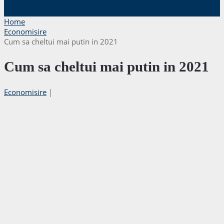
Home
Economisire
Cum sa cheltui mai putin in 2021
Cum sa cheltui mai putin in 2021
Economisire
|