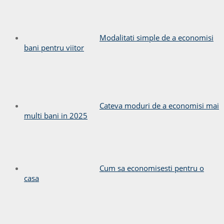
Modalitati simple de a economisi
bani pentru viitor
Cateva moduri de a economisi mai
multi bani in 2025
Cum sa economisesti pentru o
casa