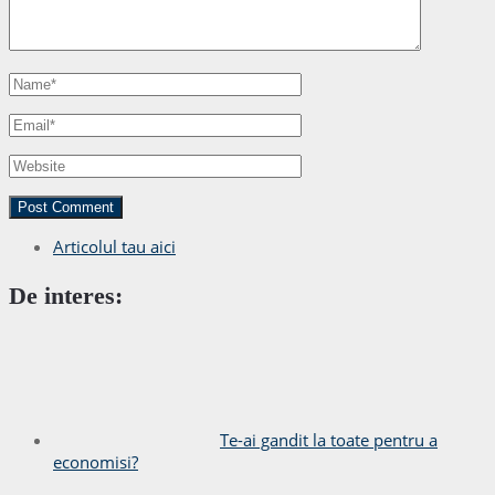
Articolul tau aici
De interes:
Te-ai gandit la toate pentru a
economisi?