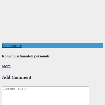
Economisire
Românii și finanțele personale
More
Add Comment