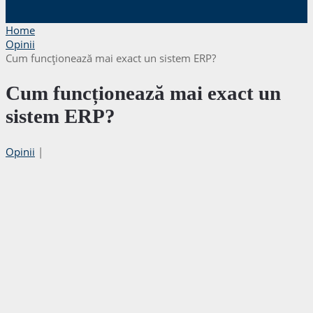
Home
Opinii
Cum funcționează mai exact un sistem ERP?
Cum funcționează mai exact un
sistem ERP?
Opinii
|