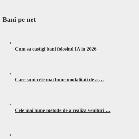
Bani pe net
Cum sa castigi bani folosind IA in 2026
Care sunt cele mai bune modalitati de a …
Cele mai bune metode de a realiza venituri …