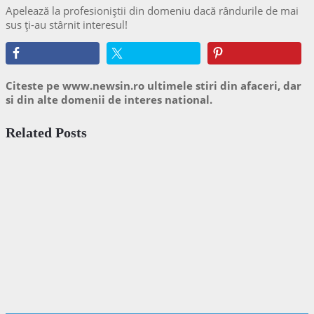
Apelează la profesioniștii din domeniu dacă rândurile de mai
sus ți-au stârnit interesul!
Citeste pe www.newsin.ro ultimele stiri din afaceri, dar
si din alte domenii de interes national.
Related Posts