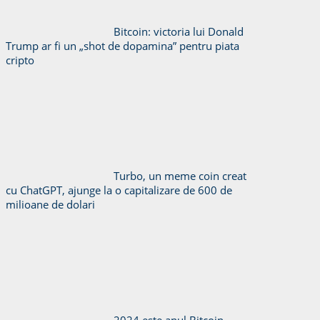
Bitcoin: victoria lui Donald
Trump ar fi un „shot de dopamina” pentru piata
cripto
Turbo, un meme coin creat
cu ChatGPT, ajunge la o capitalizare de 600 de
milioane de dolari