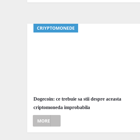
CRIYPTOMONEDE
Dogecoin: ce trebuie sa stii despre aceasta
criptomoneda improbabila
MORE