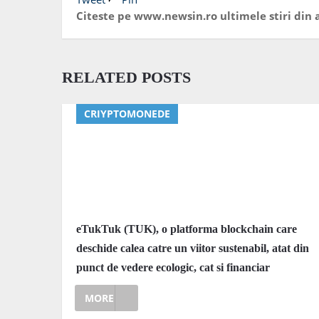
Citeste pe www.newsin.ro ultimele stiri din a
RELATED POSTS
CRIYPTOMONEDE
eTukTuk (TUK), o platforma blockchain care
deschide calea catre un viitor sustenabil, atat din
punct de vedere ecologic, cat si financiar
MORE