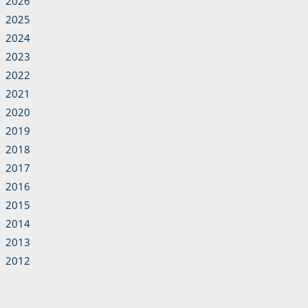
2026
2025
2024
2023
2022
2021
2020
2019
2018
2017
2016
2015
2014
2013
2012