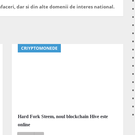
faceri, dar si din alte domenii de interes national.
CRIYPTOMONEDE
Hard Fork Steem, noul blockchain Hive este
online