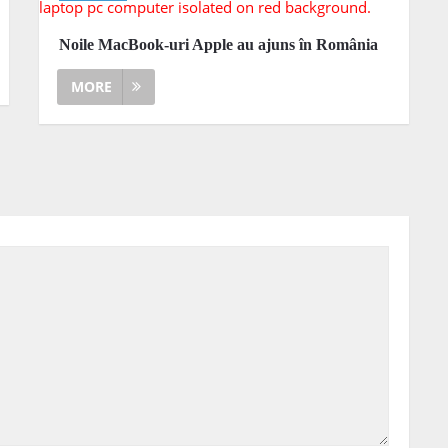
Noile MacBook-uri Apple au ajuns în România
MORE