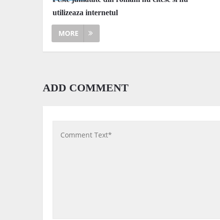
utilizeaza internetul
MORE
ADD COMMENT