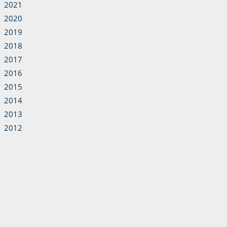
2021
2020
2019
2018
2017
2016
2015
2014
2013
2012