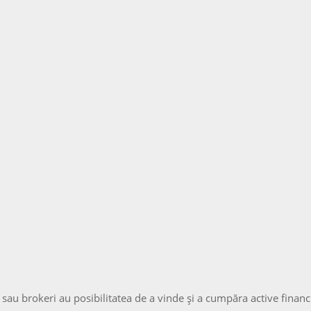
sau brokeri au posibilitatea de a vinde şi a cumpăra active financia