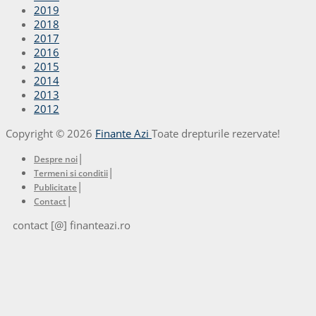
2019
2018
2017
2016
2015
2014
2013
2012
Copyright © 2026
Finante Azi
Toate drepturile rezervate!
|
Despre noi
|
Termeni si conditii
|
Publicitate
|
Contact
contact [@] finanteazi.ro