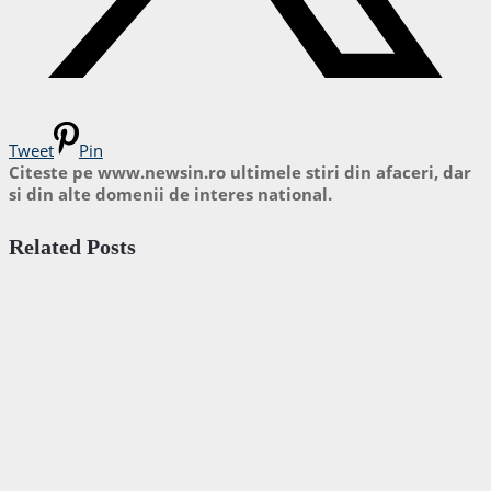
Tweet
Pin
Citeste pe www.newsin.ro ultimele stiri din afaceri, dar
si din alte domenii de interes national.
Related Posts