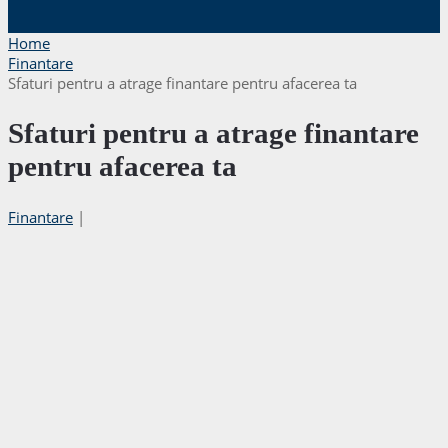
Home
Finantare
Sfaturi pentru a atrage finantare pentru afacerea ta
Sfaturi pentru a atrage finantare
pentru afacerea ta
Finantare
|