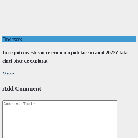
Finantare
In ce poti investi sau ce economii poti face in anul 2022? Iata
cinci piste de explorat
More
Add Comment