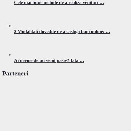
Cele mai bune metode de a realiza venituri …
2 Modalitati dovedite de a castiga bani online: …
Ai nevoie de un venit pasiv? Iata …
Parteneri