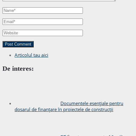
Articolul tau aici
De interes:
Documentele esențiale pentru
dosarul de finanțare în proiectele de construcții