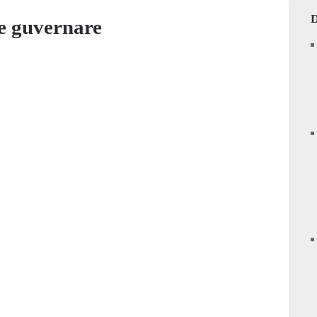
e guvernare