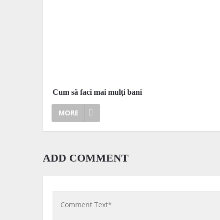
Cum să faci mai mulți bani
MORE
ADD COMMENT