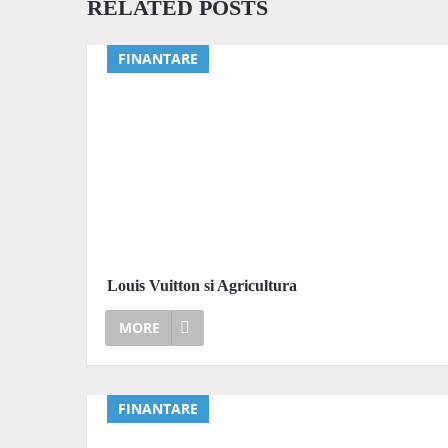
RELATED POSTS
FINANTARE
Louis Vuitton si Agricultura
MORE
FINANTARE