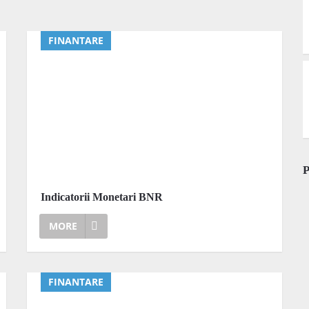
FINANTARE
Indicatorii Monetari BNR
MORE
FINANTARE