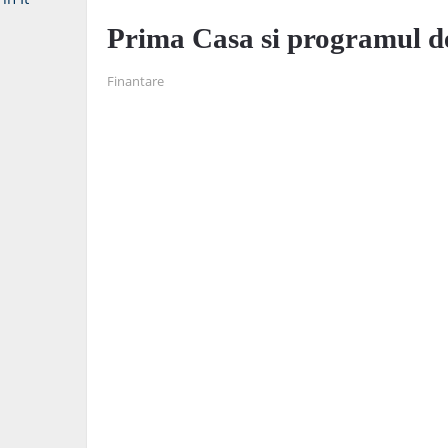
Prima Casa si programul d
Finantare