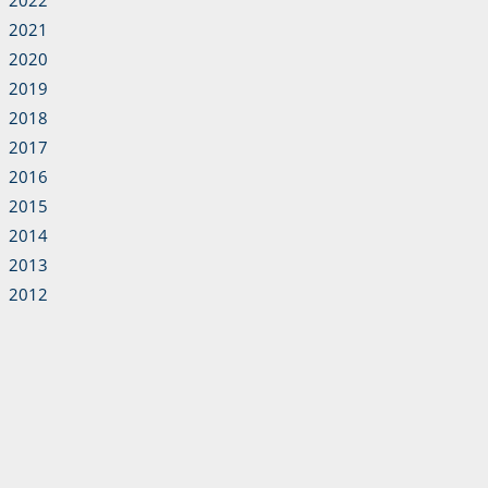
2022
2021
2020
2019
2018
2017
2016
2015
2014
2013
2012