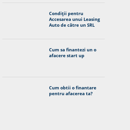
Condiții pentru
Accesarea unui Leasing
Auto de către un SRL
Cum sa finantezi un o
afacere start up
Cum obtii o finantare
pentru afacerea ta?