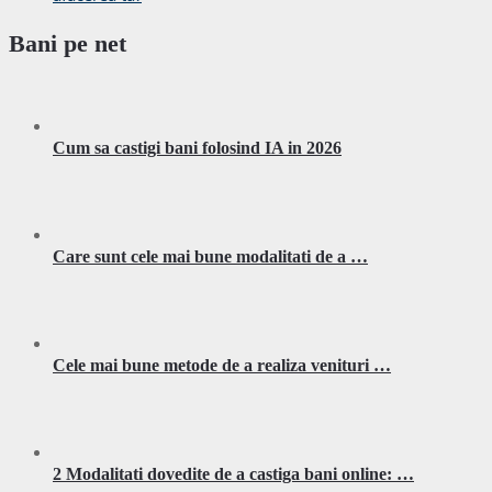
Bani pe net
Cum sa castigi bani folosind IA in 2026
Care sunt cele mai bune modalitati de a …
Cele mai bune metode de a realiza venituri …
2 Modalitati dovedite de a castiga bani online: …