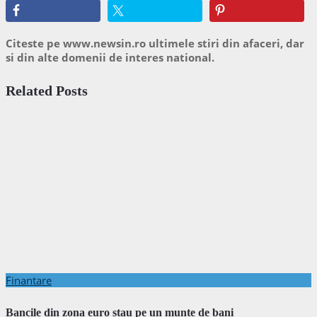
Citeste pe www.newsin.ro ultimele stiri din afaceri, dar
si din alte domenii de interes national.
Related Posts
Finantare
Bancile din zona euro stau pe un munte de bani