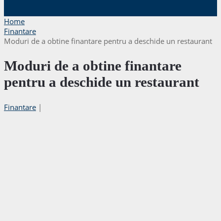
Home
Finantare
Moduri de a obtine finantare pentru a deschide un restaurant
Moduri de a obtine finantare
pentru a deschide un restaurant
Finantare
|