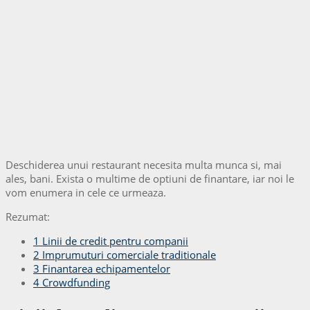
Deschiderea unui restaurant necesita multa munca si, mai
ales, bani. Exista o multime de optiuni de finantare, iar noi le
vom enumera in cele ce urmeaza.
Rezumat:
1
Linii de credit pentru companii
2
Imprumuturi comerciale traditionale
3
Finantarea echipamentelor
4
Crowdfunding