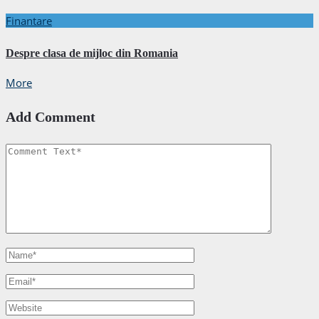
Finantare
Despre clasa de mijloc din Romania
More
Add Comment