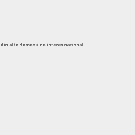
 din alte domenii de interes national.