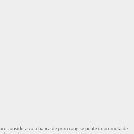
la care considera ca o banca de prim rang se poate imprumuta de