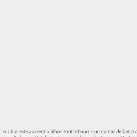
Euribor este aparent o afacere intre banci – un numar de banci 