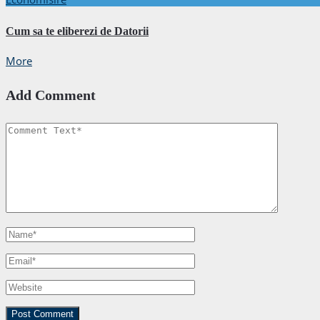
Cum sa te eliberezi de Datorii
More
Add Comment