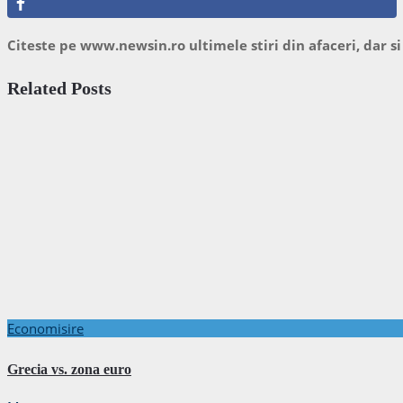
Citeste pe www.newsin.ro ultimele stiri din afaceri, dar si
Related Posts
Economisire
Grecia vs. zona euro