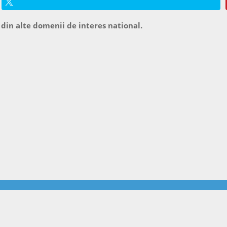
 din alte domenii de interes national.