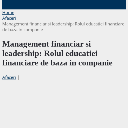
Home
Afaceri
Management financiar si leadership: Rolul educatiei financiare
de baza in companie
Management financiar si
leadership: Rolul educatiei
financiare de baza in companie
Afaceri
|