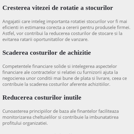
Cresterea vitezei de rotatie a stocurilor
Angajatii care inteleg importanta rotatiei stocurilor vor fi mai
eficienti in estimarea corecta a cererii pentru produsele firmei.
Astfel, vor contribui la reducerea costurilor de stocare si la
evitarea ratarii oportunitatilor de vanzare.
Scaderea costurilor de achizitie
Competentele financiare solide si intelegerea aspectelor
financiare ale contractelor si relatiei cu furnizorii ajuta la
negocierea unor conditii mai bune de plata si livrare, ceea ce
contribuie la scaderea costurilor aferente achizitiilor.
Reducerea costurilor inutile
Cunoasterea principiilor de baza ale finantelor faciliteaza
monitorizarea cheltuielilor si contribuie la imbunatatirea
profitului organizatiei.