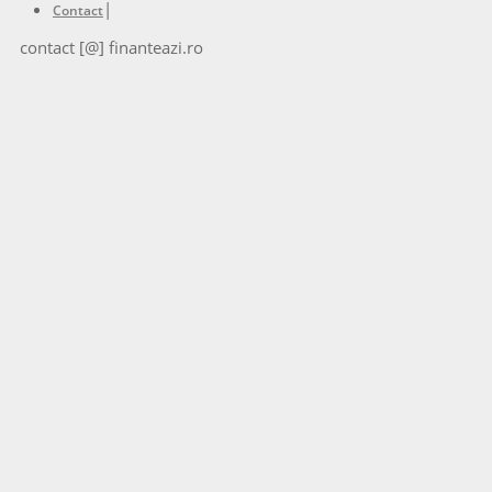
|
Contact
contact [@] finanteazi.ro