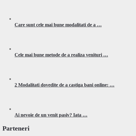
Care sunt cele mai bune modalitati de a …
Cele mai bune metode de a realiza venituri …
2 Modalitati dovedite de a castiga bani online: …
Ai nevoie de un venit pasiv? Iata …
Parteneri