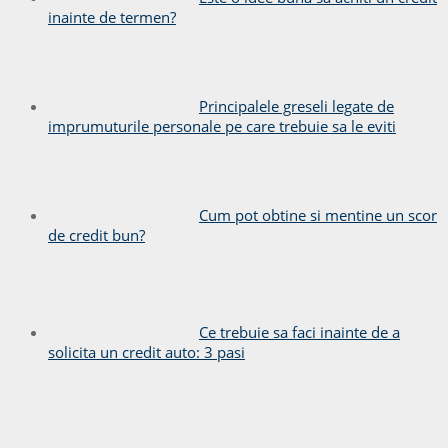
inainte de termen?
Principalele greseli legate de
imprumuturile personale pe care trebuie sa le eviti
Cum pot obtine si mentine un scor
de credit bun?
Ce trebuie sa faci inainte de a
solicita un credit auto: 3 pasi