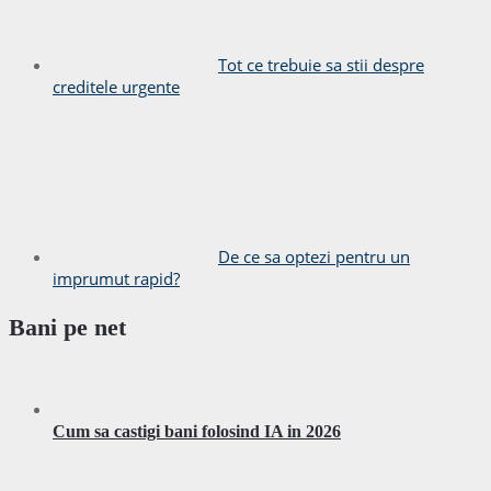
Tot ce trebuie sa stii despre
creditele urgente
De ce sa optezi pentru un
imprumut rapid?
Bani pe net
Cum sa castigi bani folosind IA in 2026