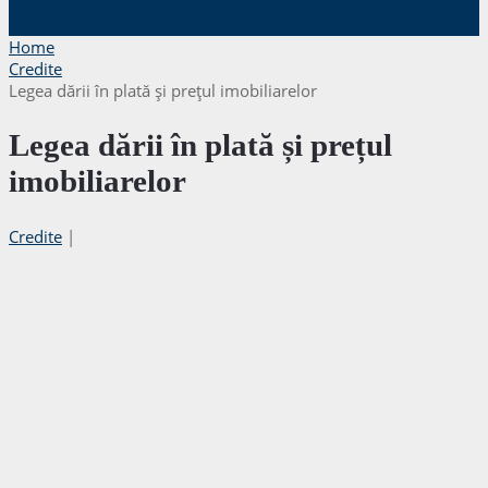
Home
Credite
Legea dării în plată și prețul imobiliarelor
Legea dării în plată și prețul
imobiliarelor
Credite
|