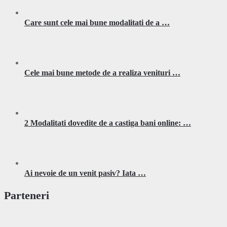
Care sunt cele mai bune modalitati de a …
Cele mai bune metode de a realiza venituri …
2 Modalitati dovedite de a castiga bani online: …
Ai nevoie de un venit pasiv? Iata …
Parteneri