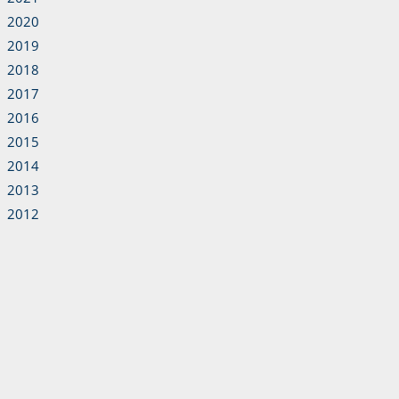
2020
2019
2018
2017
2016
2015
2014
2013
2012