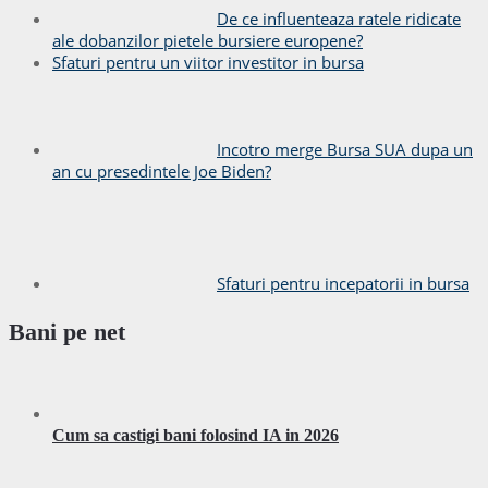
De ce influenteaza ratele ridicate
ale dobanzilor pietele bursiere europene?
Sfaturi pentru un viitor investitor in bursa
Incotro merge Bursa SUA dupa un
an cu presedintele Joe Biden?
Sfaturi pentru incepatorii in bursa
Bani pe net
Cum sa castigi bani folosind IA in 2026