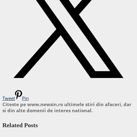
Tweet
Pin
Citeste pe www.newsin.ro ultimele stiri din afaceri, dar
si din alte domenii de interes national.
Related Posts