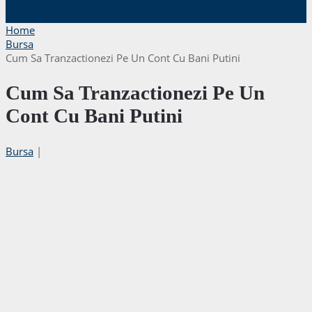
Home
Bursa
Cum Sa Tranzactionezi Pe Un Cont Cu Bani Putini
Cum Sa Tranzactionezi Pe Un
Cont Cu Bani Putini
Bursa
|