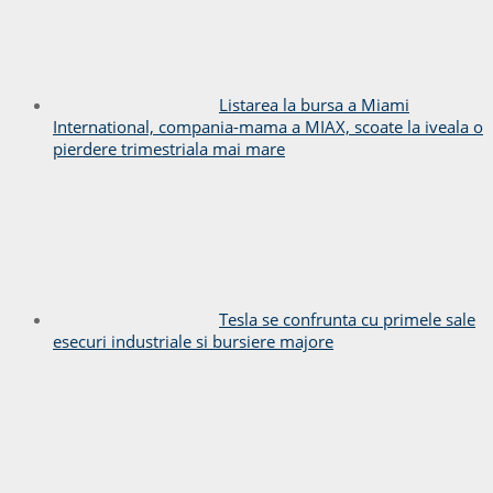
Listarea la bursa a Miami
International, compania-mama a MIAX, scoate la iveala o
pierdere trimestriala mai mare
Tesla se confrunta cu primele sale
esecuri industriale si bursiere majore