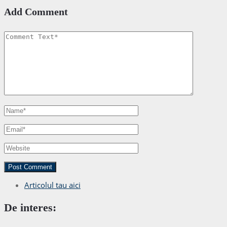
Add Comment
Articolul tau aici
De interes: