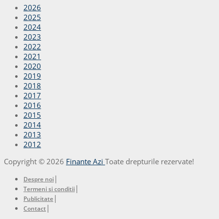
2026
2025
2024
2023
2022
2021
2020
2019
2018
2017
2016
2015
2014
2013
2012
Copyright © 2026
Finante Azi
Toate drepturile rezervate!
|
Despre noi
|
Termeni si conditii
|
Publicitate
|
Contact