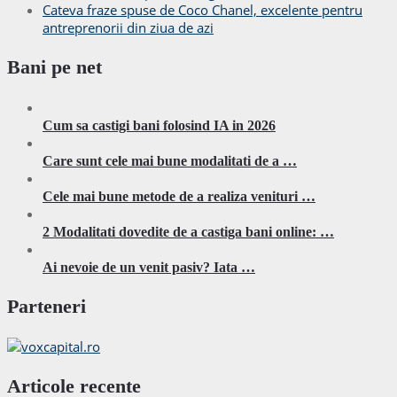
Cateva fraze spuse de Coco Chanel, excelente pentru
antreprenorii din ziua de azi
Bani pe net
Cum sa castigi bani folosind IA in 2026
Care sunt cele mai bune modalitati de a …
Cele mai bune metode de a realiza venituri …
2 Modalitati dovedite de a castiga bani online: …
Ai nevoie de un venit pasiv? Iata …
Parteneri
Articole recente