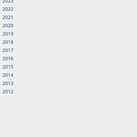
2023
2022
2021
2020
2019
2018
2017
2016
2015
2014
2013
2012