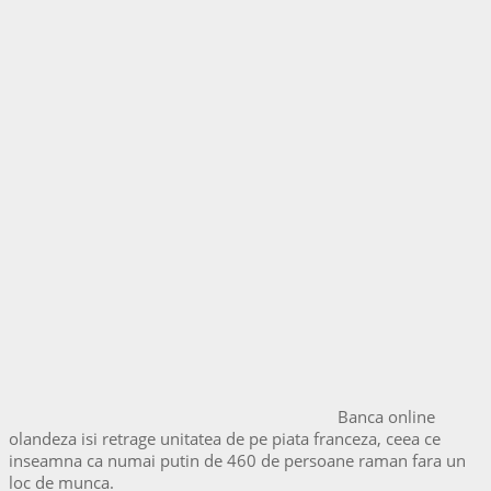
Banca online
olandeza isi retrage unitatea de pe piata franceza, ceea ce
inseamna ca numai putin de 460 de persoane raman fara un
loc de munca.