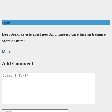
Opinii
DeepSeek: ce este acest nou AI chinezesc care face sa tremure
Statele Unite?
More
Add Comment