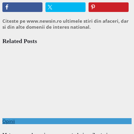
Citeste pe www.newsin.ro ultimele stiri din afaceri, dar
si din alte domenii de interes national.
Related Posts
Opinii