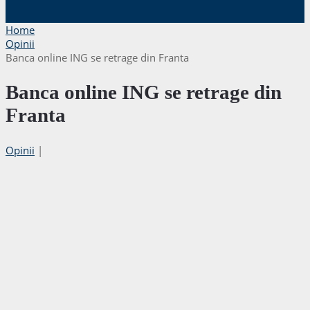
Home
Opinii
Banca online ING se retrage din Franta
Banca online ING se retrage din
Franta
Opinii
|