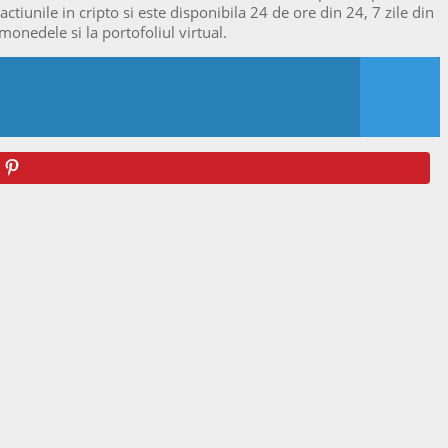
ctiunile in cripto si este disponibila 24 de ore din 24, 7 zile din
monedele si la portofoliul virtual.