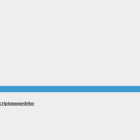
 criptomonedelor