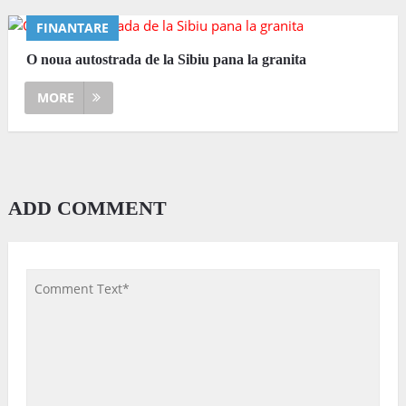
FINANTARE
O noua autostrada de la Sibiu pana la granita
MORE
ADD COMMENT