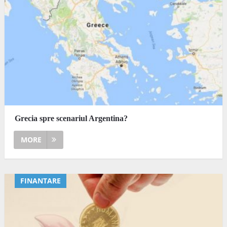
Grecia spre scenariul Argentina?
MORE
FINANTARE