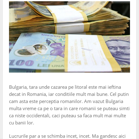
Bulgaria, tara unde cazarea pe litoral este mai ieftina
decat in Romania, iar conditiile mult mai bune. Cel putin
cam asta este perceptia romanilor. Am vazut Bulgaria
multa vreme ca pe o tara in care romanii se puteau simti
ca niste occidentali, caci puteau sa faca mult mai multe
cu banii lor.
Lucrurile par a se schimba incet, incet. Ma gandesc aici