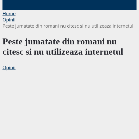
Home
Opinii
Peste jumatate din romani nu citesc si nu utilizeaza internetul
Peste jumatate din romani nu
citesc si nu utilizeaza internetul
Opinii
|