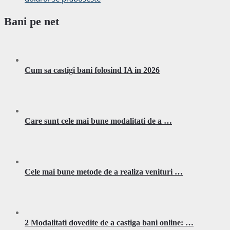
Bani pe net
Cum sa castigi bani folosind IA in 2026
Care sunt cele mai bune modalitati de a …
Cele mai bune metode de a realiza venituri …
2 Modalitati dovedite de a castiga bani online: …