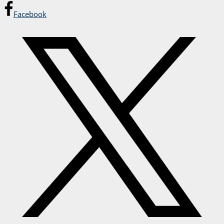
Facebook