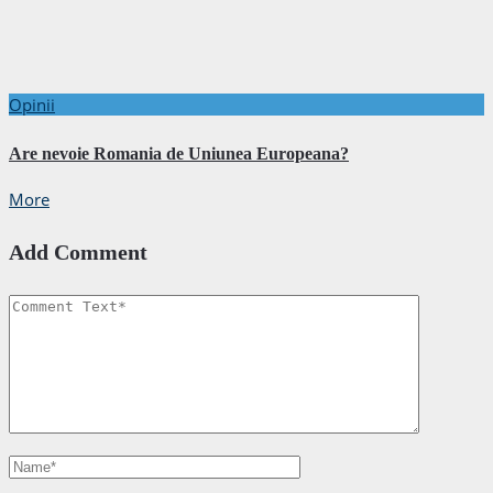
Opinii
Are nevoie Romania de Uniunea Europeana?
More
Add Comment