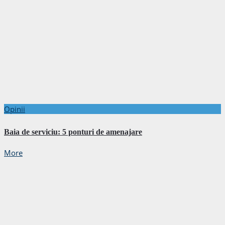
Opinii
Baia de serviciu: 5 ponturi de amenajare
More