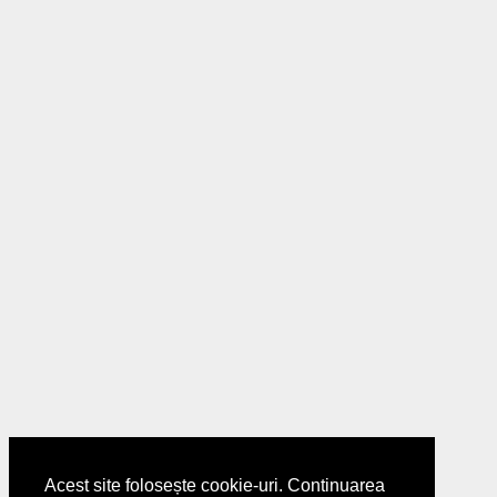
Acest site folosește cookie-uri. Continuarea