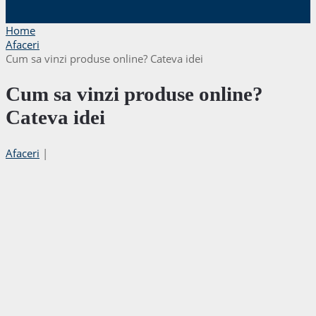
Home
Afaceri
Cum sa vinzi produse online? Cateva idei
Cum sa vinzi produse online?
Cateva idei
Afaceri
|