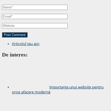
Articolul tau aici
De interes:
Importanța unui website pentru
orice afacere modernă