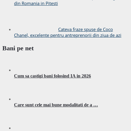
din Romania in Pitesti
Cateva fraze spuse de Coco
Chanel, excelente pentru antreprenorii din ziua de azi
Bani pe net
Cum sa castigi bani folosind IA in 2026
Care sunt cele mai bune modalitati de a …