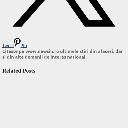
Tweet
Pin
Citeste pe www.newsin.ro ultimele stiri din afaceri, dar
si din alte domenii de interes national.
Related Posts