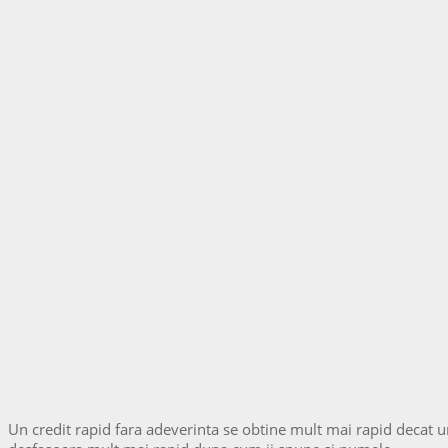
Un credit rapid fara adeverinta se obtine mult mai rapid decat un c