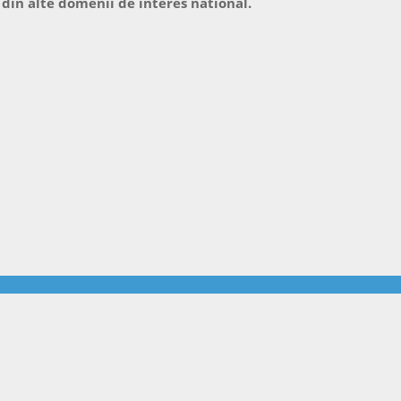
 din alte domenii de interes national.