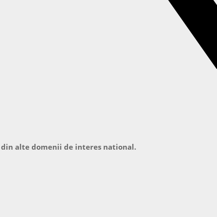
 din alte domenii de interes national.