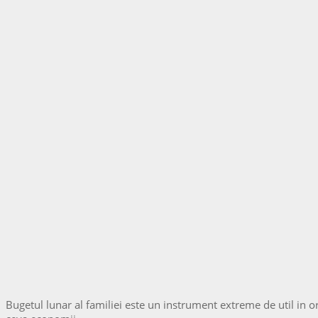
Bugetul lunar al familiei este un instrument extreme de util in orga