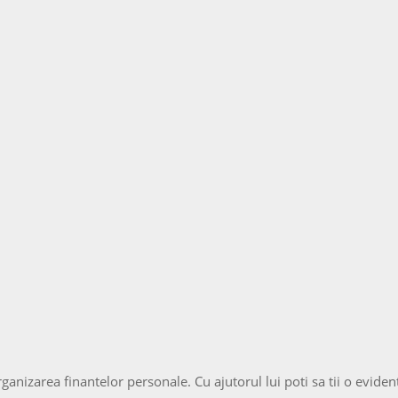
nizarea finantelor personale. Cu ajutorul lui poti sa tii o evident cl