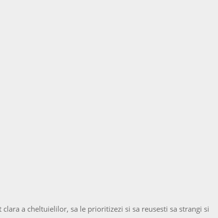
ara a cheltuielilor, sa le prioritizezi si sa reusesti sa strangi si