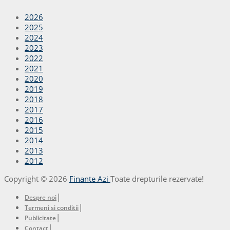
2026
2025
2024
2023
2022
2021
2020
2019
2018
2017
2016
2015
2014
2013
2012
Copyright © 2026
Finante Azi
Toate drepturile rezervate!
|
Despre noi
|
Termeni si conditii
|
Publicitate
|
Contact