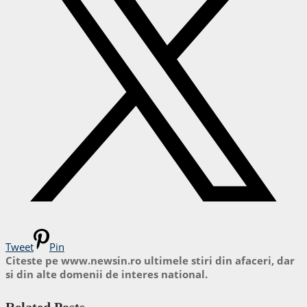
Tweet
Pin
Citeste pe www.newsin.ro ultimele stiri din afaceri, dar
si din alte domenii de interes national.