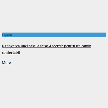
Opinii
Renovarea unei case la tara: 4 secrete pentru un camin
confortabil
More