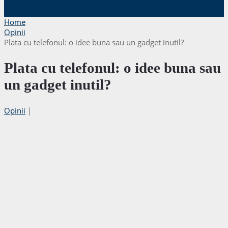
Home
Opinii
Plata cu telefonul: o idee buna sau un gadget inutil?
Plata cu telefonul: o idee buna sau
un gadget inutil?
Opinii
|