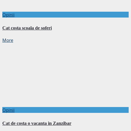
Opinii
Cat costa scoala de soferi
More
Opinii
Cat de costa o vacanta in Zanzibar