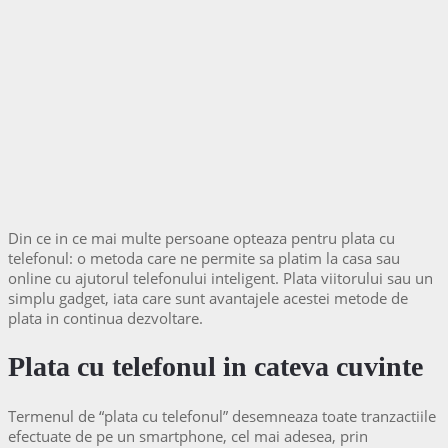
Din ce in ce mai multe persoane opteaza pentru plata cu
telefonul: o metoda care ne permite sa platim la casa sau
online cu ajutorul telefonului inteligent. Plata viitorului sau un
simplu gadget, iata care sunt avantajele acestei metode de
plata in continua dezvoltare.
Plata cu telefonul in cateva cuvinte
Termenul de “plata cu telefonul” desemneaza toate tranzactiile
efectuate de pe un smartphone, cel mai adesea, prin