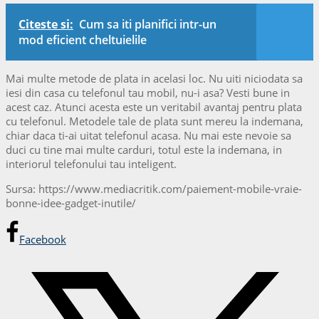
Citeste si:
Cum sa iti planifici intr-un
mod eficient cheltuielile
Mai multe metode de plata in acelasi loc. Nu uiti niciodata sa
iesi din casa cu telefonul tau mobil, nu-i asa? Vesti bune in
acest caz. Atunci acesta este un veritabil avantaj pentru plata
cu telefonul. Metodele tale de plata sunt mereu la indemana,
chiar daca ti-ai uitat telefonul acasa. Nu mai este nevoie sa
duci cu tine mai multe carduri, totul este la indemana, in
interiorul telefonului tau inteligent.
Sursa: https://www.mediacritik.com/paiement-mobile-vraie-
bonne-idee-gadget-inutile/
Facebook