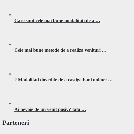
Care sunt cele mai bune modalitati de a …
Cele mai bune metode de a realiza venituri …
2 Modalitati dovedite de a castiga bani online: …
Ai nevoie de un venit pasiv? Iata …
Parteneri