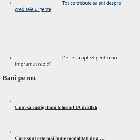
Tot ce trebuie sa stii despre
creditele urgente
De ce sa optezi pentru un
imprumut rapid?
Bani pe net
Cum sa castigi bani folosind IA in 2026
Care sunt cele mai bune modalitati de a …