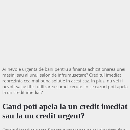
Ai nevoie urgenta de bani pentru a finanta achizitionarea unei
masini sau al unui salon de infrumusetare? Creditul imediat
reprezinta cea mai buna solutie in acest caz. In plus, nu vei fi
nevoit sa justifici utilizarea sumei cerute. In ce cazuri poti apela
la un credit imediat?
Cand poti apela la un credit imediat
sau la un credit urgent?