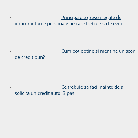
Principalele greseli legate de
imprumuturile personale pe care trebuie sa le eviti
Cum pot obtine si mentine un scor
de credit bun?
Ce trebuie sa faci inainte de a
solicita un credit auto: 3 pasi