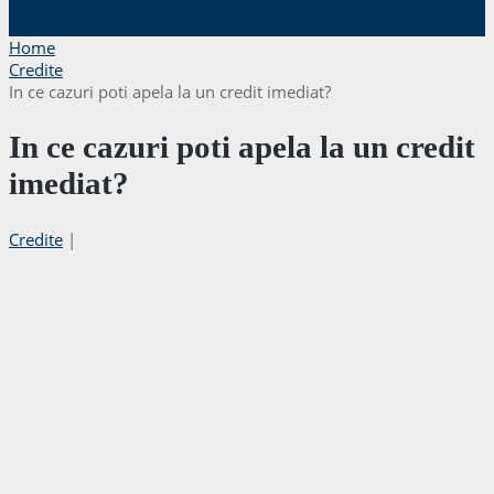
Home
Credite
In ce cazuri poti apela la un credit imediat?
In ce cazuri poti apela la un credit
imediat?
Credite
|