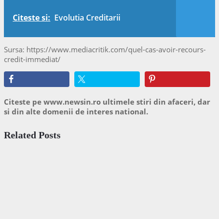
Citeste si:
Evolutia Creditarii
Sursa: https://www.mediacritik.com/quel-cas-avoir-recours-
credit-immediat/
Citeste pe www.newsin.ro ultimele stiri din afaceri, dar
si din alte domenii de interes national.
Related Posts