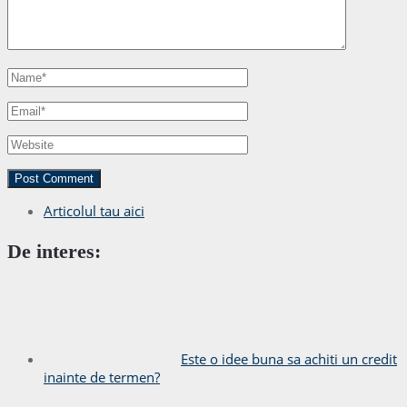
Articolul tau aici
De interes:
Este o idee buna sa achiti un credit
inainte de termen?