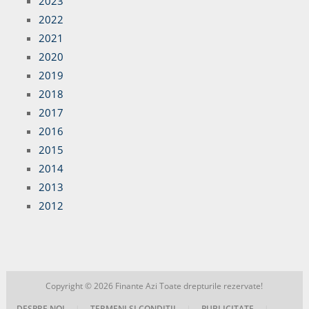
2023
2022
2021
2020
2019
2018
2017
2016
2015
2014
2013
2012
Copyright © 2026
Finante Azi
Toate drepturile rezervate!
DESPRE NOI
|
TERMENI SI CONDITII
|
PUBLICITATE
|