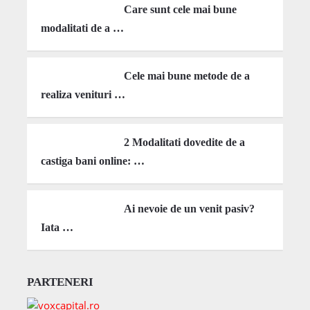
Care sunt cele mai bune
modalitati de a …
Cele mai bune metode de a
realiza venituri …
2 Modalitati dovedite de a
castiga bani online: …
Ai nevoie de un venit pasiv?
Iata …
PARTENERI