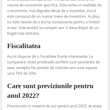
nevoie de cunostinte specifice. Este vorba in realitate de
o economie, mai degraba decat de o investitie. Aurul
este cunoscut de un numar mare de investitori. In plus,
nu este nevoie de o bursa consecventa pentru a investi
in aur. Este posibil sa cumperi aur si daca dispui de un
buget mai restrans.
Fiscalitatea
Aurul dispune de o fiscalitate foarte interesanta. La
cumparare, toate produsele aurifere sunt exonerate de
taxe, exceptie fac piesele de colectie care sunt supuse
unui TVA de 20%.
Care sunt previziunile pentru
anul 2022?
Previziunile in materie de aur pentru anul 2022 se arata