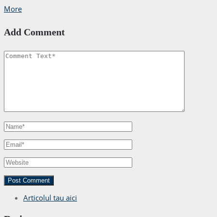
More
Add Comment
Articolul tau aici