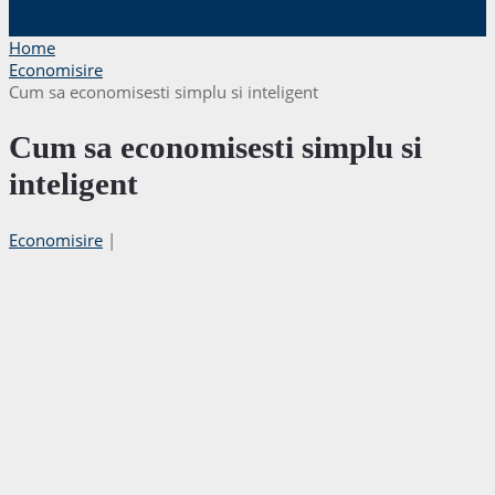
Home
Economisire
Cum sa economisesti simplu si inteligent
Cum sa economisesti simplu si
inteligent
Economisire
|