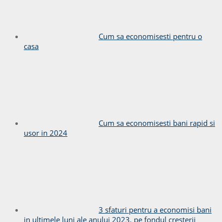
Cum sa economisesti pentru o
casa
Cum sa economisesti bani rapid si
usor in 2024
3 sfaturi pentru a economisi bani
in ultimele luni ale anului 2023, pe fondul cresterii