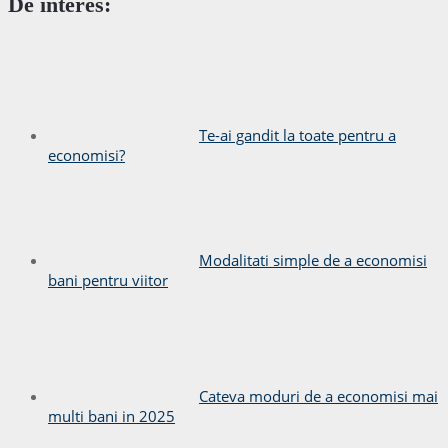
De interes:
Te-ai gandit la toate pentru a
economisi?
Modalitati simple de a economisi
bani pentru viitor
Cateva moduri de a economisi mai
multi bani in 2025