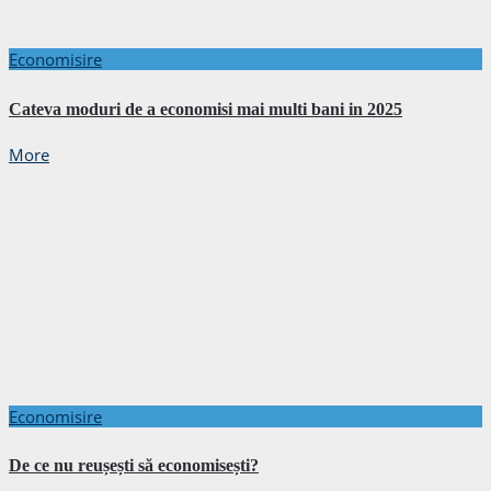
Economisire
Cateva moduri de a economisi mai multi bani in 2025
More
Economisire
De ce nu reușești să economisești?