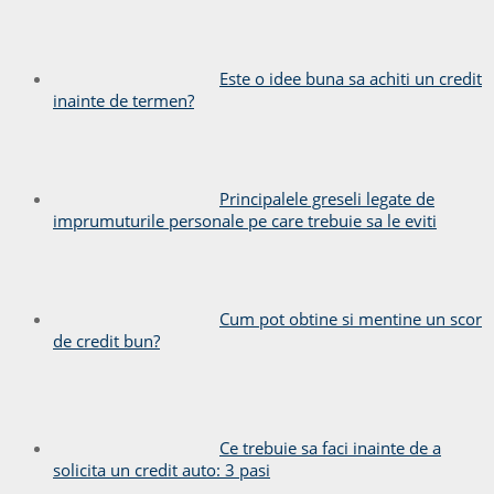
Este o idee buna sa achiti un credit
inainte de termen?
Principalele greseli legate de
imprumuturile personale pe care trebuie sa le eviti
Cum pot obtine si mentine un scor
de credit bun?
Ce trebuie sa faci inainte de a
solicita un credit auto: 3 pasi