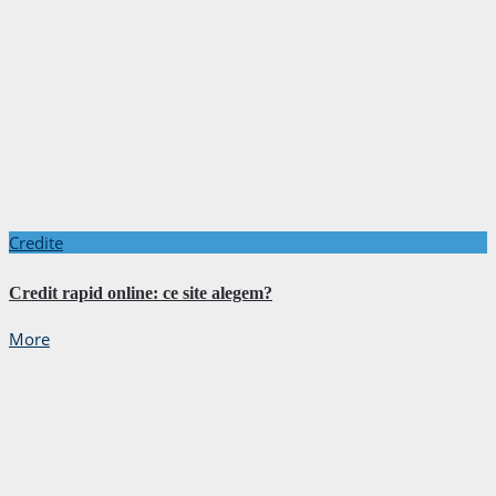
Credite
Credit rapid online: ce site alegem?
More