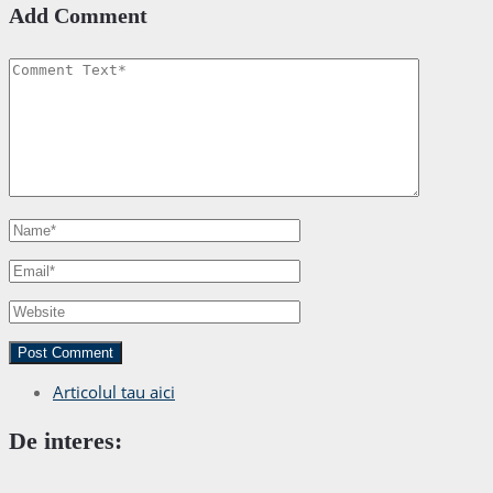
Add Comment
Articolul tau aici
De interes: