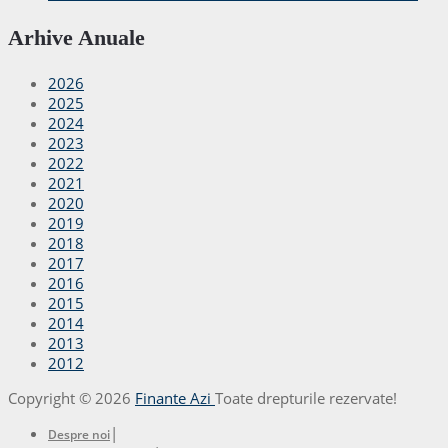
Arhive Anuale
2026
2025
2024
2023
2022
2021
2020
2019
2018
2017
2016
2015
2014
2013
2012
Copyright © 2026
Finante Azi
Toate drepturile rezervate!
|
Despre noi