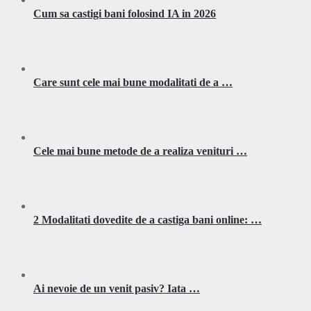
Cum sa castigi bani folosind IA in 2026
Care sunt cele mai bune modalitati de a …
Cele mai bune metode de a realiza venituri …
2 Modalitati dovedite de a castiga bani online: …
Ai nevoie de un venit pasiv? Iata …