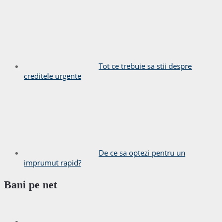
Tot ce trebuie sa stii despre
creditele urgente
De ce sa optezi pentru un
imprumut rapid?
Bani pe net