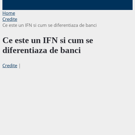
Home
Credite
Ce este un IFN si cum se diferentiaza de banci
Ce este un IFN si cum se
diferentiaza de banci
Credite
|