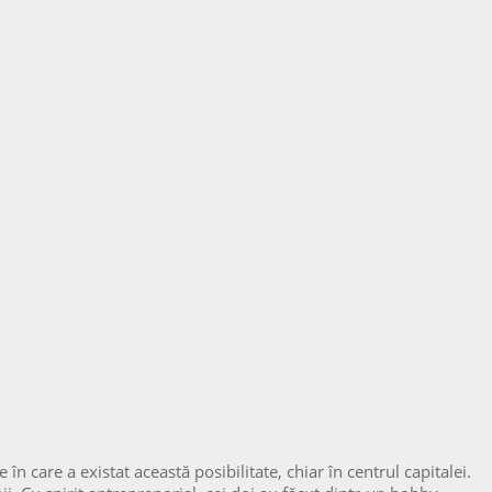
care a existat această posibilitate, chiar în centrul capitalei.