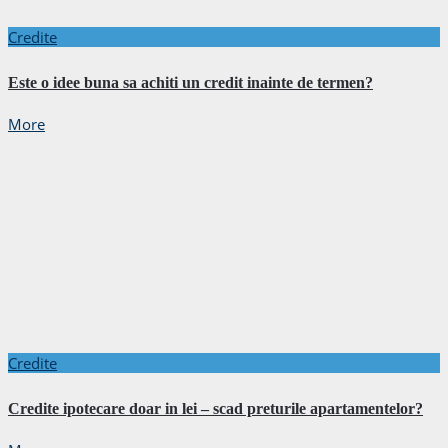
Credite
Este o idee buna sa achiti un credit inainte de termen?
More
Credite
Credite ipotecare doar in lei – scad preturile apartamentelor?