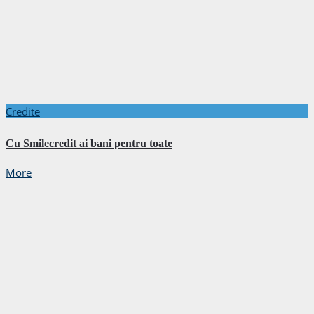
Credite
Cu Smilecredit ai bani pentru toate
More