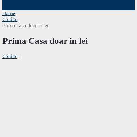
Home
Credite
Prima Casa doar in lei
Prima Casa doar in lei
Credite
|