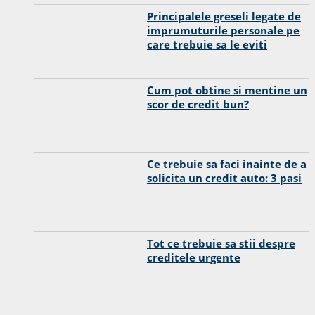
Principalele greseli legate de
imprumuturile personale pe
care trebuie sa le eviti
Cum pot obtine si mentine un
scor de credit bun?
Ce trebuie sa faci inainte de a
solicita un credit auto: 3 pasi
Tot ce trebuie sa stii despre
creditele urgente