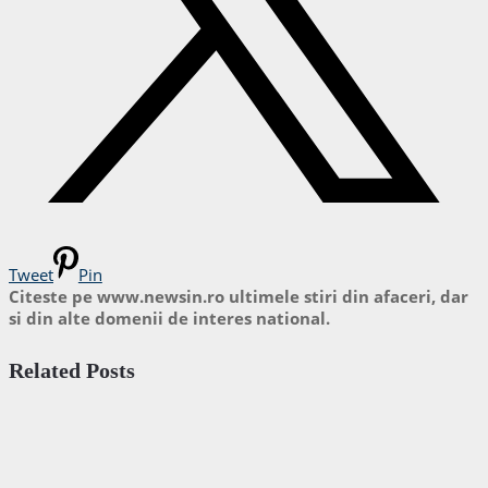
Tweet
Pin
Citeste pe www.newsin.ro ultimele stiri din afaceri, dar
si din alte domenii de interes national.
Related Posts