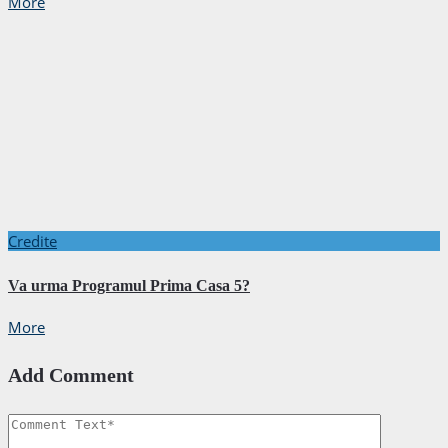
More
Credite
Va urma Programul Prima Casa 5?
More
Add Comment