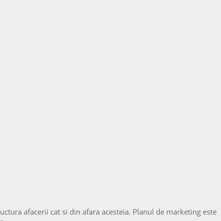
uctura afacerii cat si din afara acesteia. Planul de marketing este