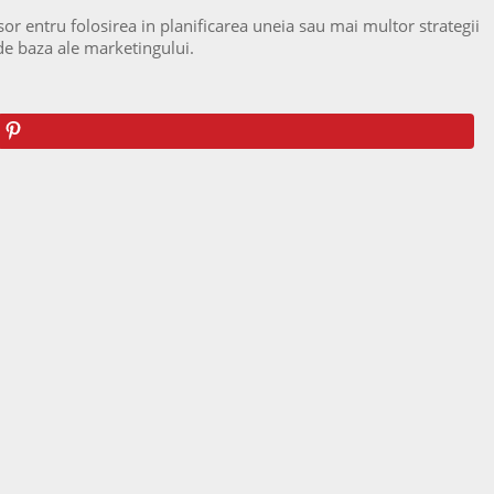
sor entru folosirea in planificarea uneia sau mai multor strategii
 de baza ale marketingului.