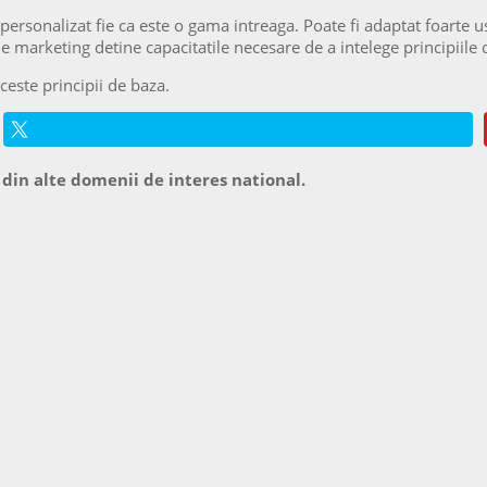
personalizat fie ca este o gama intreaga. Poate fi adaptat foarte u
e marketing detine capacitatile necesare de a intelege principiile
ceste principii de baza.
 din alte domenii de interes national.