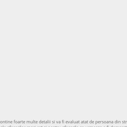
ntine foarte multe detalii si va fi evaluat atat de persoana din str