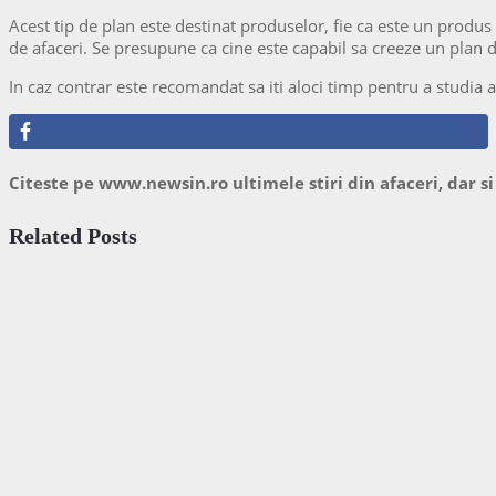
Acest tip de plan este destinat produselor, fie ca este un produs 
de afaceri. Se presupune ca cine este capabil sa creeze un plan d
In caz contrar este recomandat sa iti aloci timp pentru a studia a
Citeste pe www.newsin.ro ultimele stiri din afaceri, dar si
Related Posts