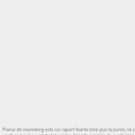
Planul de marketing este un raport foarte bine pus la punct, ce co