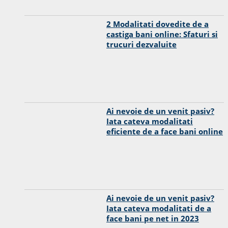
2 Modalitati dovedite de a
castiga bani online: Sfaturi si
trucuri dezvaluite
Ai nevoie de un venit pasiv?
Iata cateva modalitati
eficiente de a face bani online
Ai nevoie de un venit pasiv?
Iata cateva modalitati de a
face bani pe net in 2023