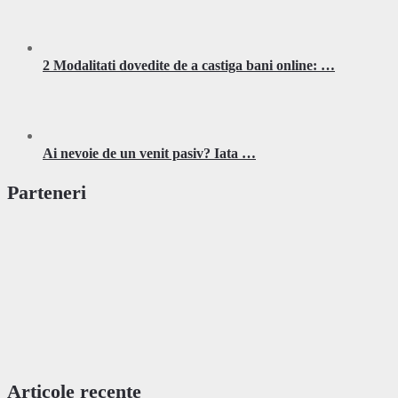
2 Modalitati dovedite de a castiga bani online: …
Ai nevoie de un venit pasiv? Iata …
Parteneri
Articole recente