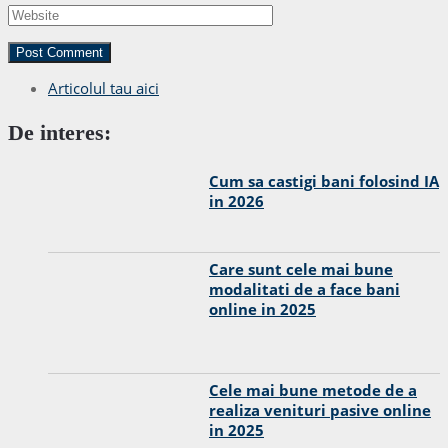
Articolul tau aici
De interes:
Cum sa castigi bani folosind IA
in 2026
Care sunt cele mai bune
modalitati de a face bani
online in 2025
Cele mai bune metode de a
realiza venituri pasive online
in 2025