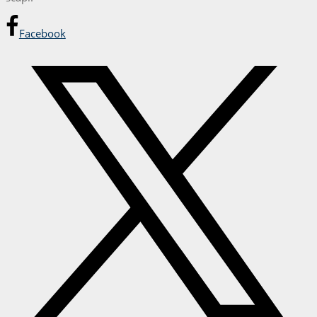
Facebook