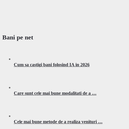
Bani pe net
Cum sa castigi bani folosind IA in 2026
Care sunt cele mai bune modalitati de a …
Cele mai bune metode de a realiza venituri …