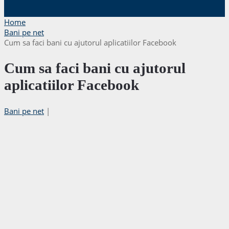
Home
Bani pe net
Cum sa faci bani cu ajutorul aplicatiilor Facebook
Cum sa faci bani cu ajutorul
aplicatiilor Facebook
Bani pe net
|