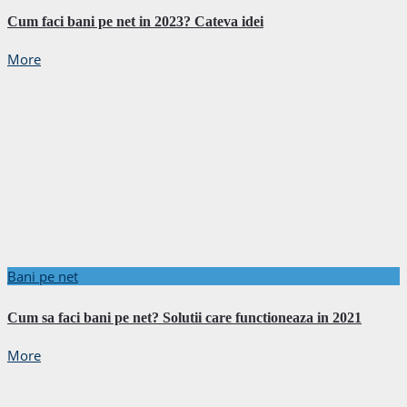
Cum faci bani pe net in 2023? Cateva idei
More
Bani pe net
Cum sa faci bani pe net? Solutii care functioneaza in 2021
More