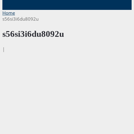
Home
s56si3i6du8092u
s56si3i6du8092u
|