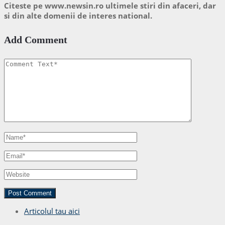
Citeste pe www.newsin.ro ultimele stiri din afaceri, dar
si din alte domenii de interes national.
Add Comment
Articolul tau aici