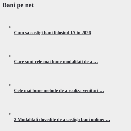
Bani pe net
Cum sa castigi bani folosind IA in 2026
Care sunt cele mai bune modalitati de a …
Cele mai bune metode de a realiza venituri …
2 Modalitati dovedite de a castiga bani online: …