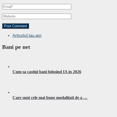
Articolul tau aici
Bani pe net
Cum sa castigi bani folosind IA in 2026
Care sunt cele mai bune modalitati de a …