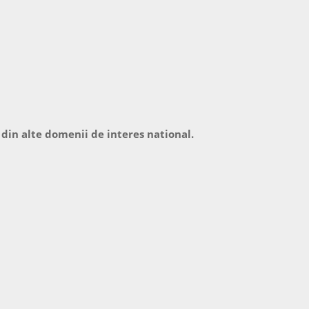
 din alte domenii de interes national.