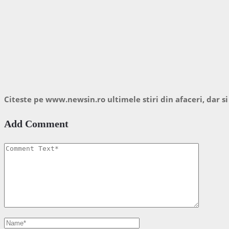
Citeste pe www.newsin.ro ultimele stiri din afaceri, dar si
Add Comment