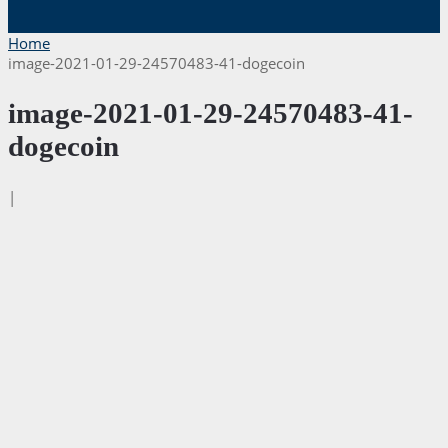
Home
image-2021-01-29-24570483-41-dogecoin
image-2021-01-29-24570483-41-
dogecoin
|