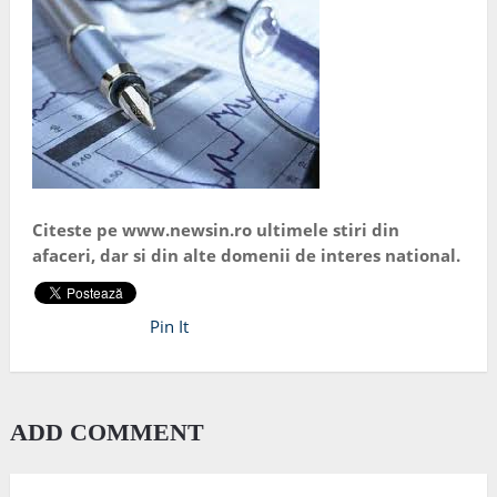
Citeste pe www.newsin.ro ultimele stiri din
afaceri, dar si din alte domenii de interes national.
Pin It
ADD COMMENT