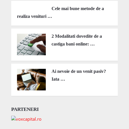
Cele mai bune metode de a
realiza venituri …
2 Modalitati dovedite de a
castiga bani online: …
Ai nevoie de un venit pasiv?
Iata …
PARTENERI