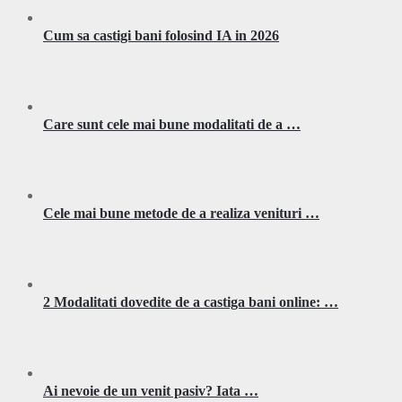
Cum sa castigi bani folosind IA in 2026
Care sunt cele mai bune modalitati de a …
Cele mai bune metode de a realiza venituri …
2 Modalitati dovedite de a castiga bani online: …
Ai nevoie de un venit pasiv? Iata …