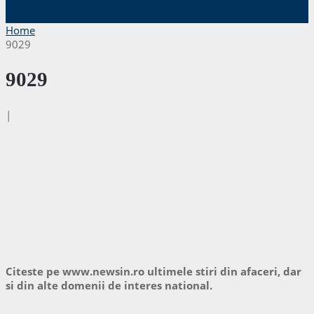
Home
9029
9029
|
Citeste pe www.newsin.ro ultimele stiri din afaceri, dar
si din alte domenii de interes national.