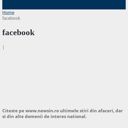
Home
facebook
facebook
|
Citeste pe www.newsin.ro ultimele stiri din afaceri, dar
si din alte domenii de interes national.