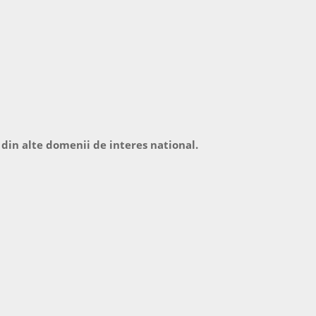
 din alte domenii de interes national.