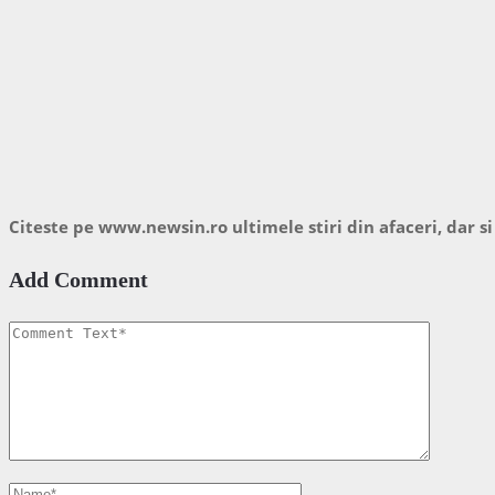
Citeste pe www.newsin.ro ultimele stiri din afaceri, dar si
Add Comment