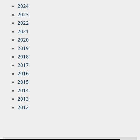
2024
2023
2022
2021
2020
2019
2018
2017
2016
2015
2014
2013
2012