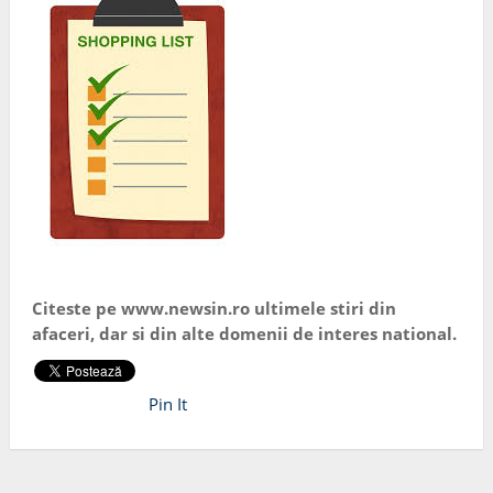
Citeste pe www.newsin.ro ultimele stiri din
afaceri, dar si din alte domenii de interes national.
Pin It