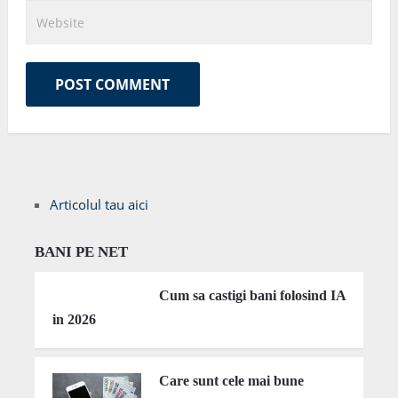
Articolul tau aici
BANI PE NET
Cum sa castigi bani folosind IA
in 2026
Care sunt cele mai bune