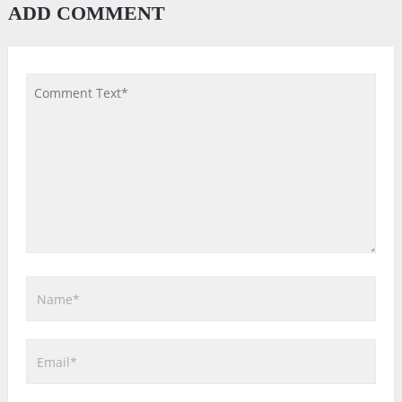
ADD COMMENT